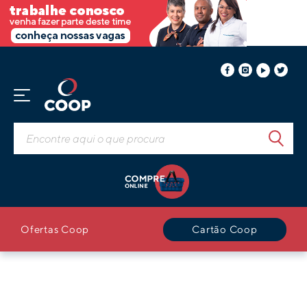
Ofertas Coop
Cartão Coop