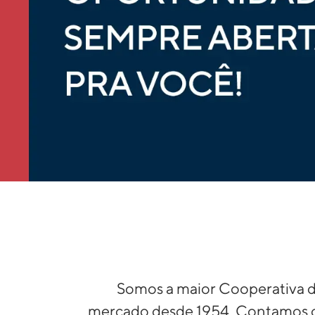
Somos a maior Cooperativa d
mercado desde 1954. Contamos co