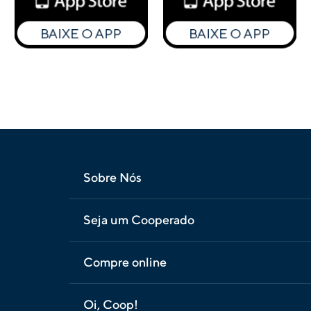
Sobre Nós
Seja um Cooperado
Compre online
Oi, Coop!