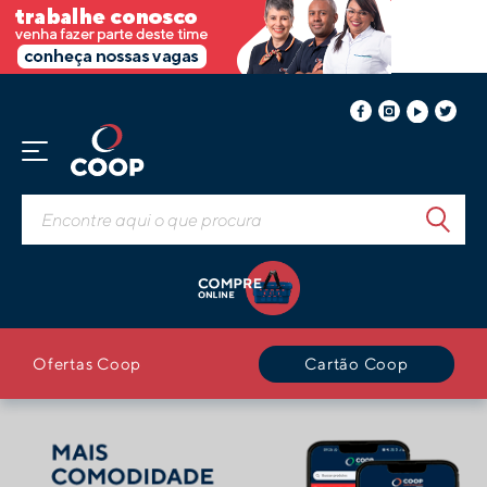
Ofertas Coop
Cartão Coop