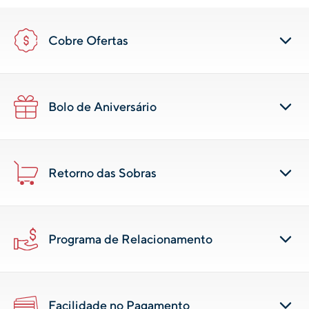
Cobre Ofertas
Bolo de Aniversário
Retorno das Sobras
Programa de Relacionamento
Facilidade no Pagamento