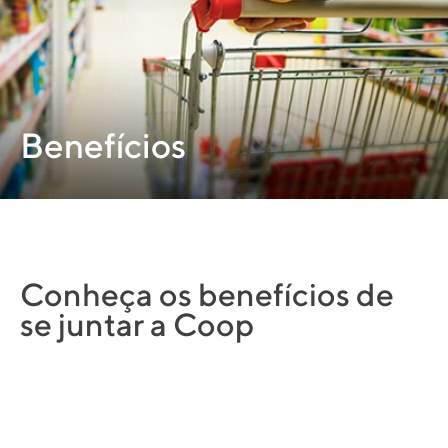
Benefícios
Conheça os benefícios de
se juntar a Coop