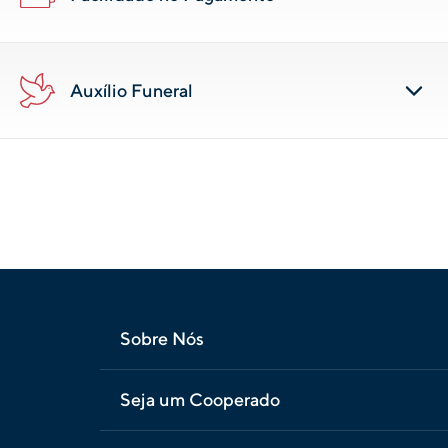
Auxílio Funeral
Sobre Nós
Seja um Cooperado