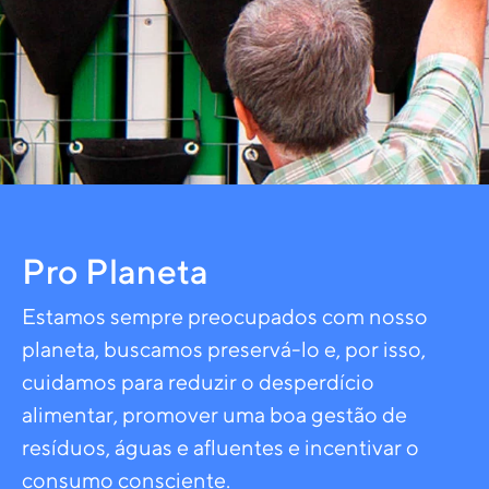
Pro Planeta
Estamos sempre preocupados com nosso
planeta, buscamos preservá-lo e, por isso,
cuidamos para reduzir o desperdício
alimentar, promover uma boa gestão de
resíduos, águas e afluentes e incentivar o
consumo consciente.