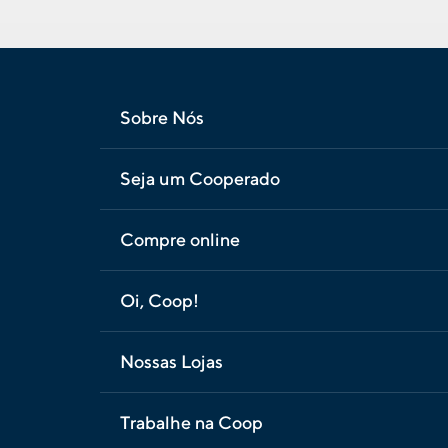
Sobre Nós
Seja um Cooperado
Compre online
Oi, Coop!
Nossas Lojas
Trabalhe na Coop