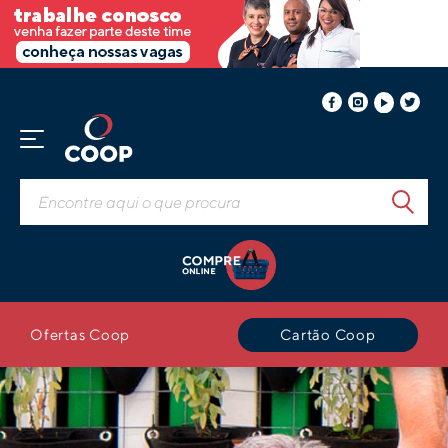
Ofertas Coop
Cartão Coop