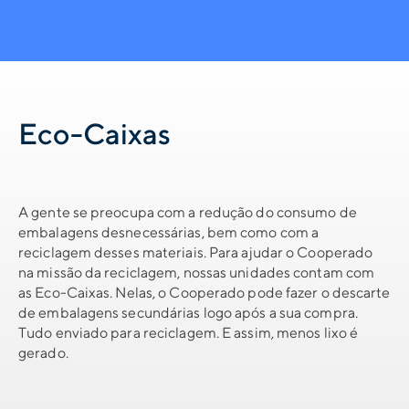
Eco-Caixas
A gente se preocupa com a redução do consumo de
embalagens desnecessárias, bem como com a
reciclagem desses materiais. Para ajudar o Cooperado
na missão da reciclagem, nossas unidades contam com
as Eco-Caixas. Nelas, o Cooperado pode fazer o descarte
de embalagens secundárias logo após a sua compra.
Tudo enviado para reciclagem. E assim, menos lixo é
gerado.