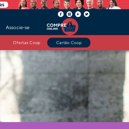
Associe-se
Ofertas Coop
Cartão Coop