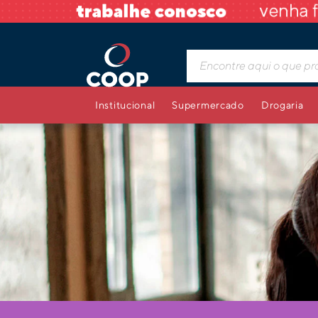
Institucional
Supermercado
Drogaria