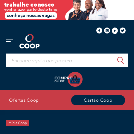
Ofertas Coop
Cartão Coop
Mídia Coop