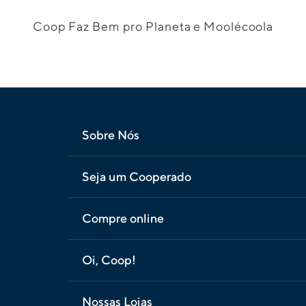
Coop Faz Bem pro Planeta e Moolécoola
Sobre Nós
Seja um Cooperado
Compre online
Oi, Coop!
Nossas Lojas