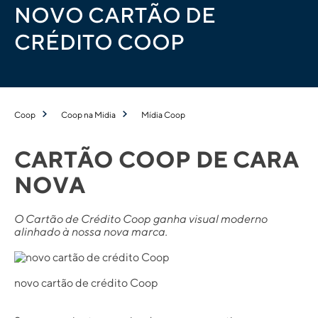
NOVO CARTÃO DE
CRÉDITO COOP
Coop
Coop na Midia
Mídia Coop
CARTÃO COOP DE CARA
NOVA
O Cartão de Crédito Coop ganha visual moderno
alinhado à nossa nova marca.
novo cartão de crédito Coop