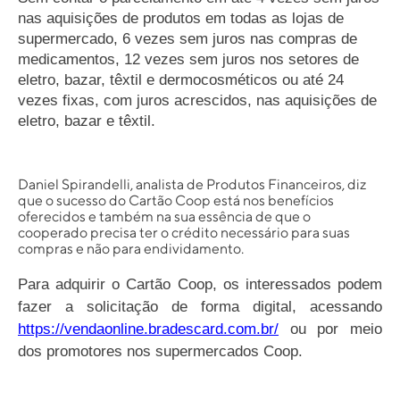
nas aquisições de produtos em todas as lojas de
supermercado, 6 vezes sem juros nas compras de
medicamentos, 12 vezes sem juros nos setores de
eletro, bazar, têxtil e dermocosméticos ou até 24
vezes fixas, com juros acrescidos, nas aquisições de
eletro, bazar e têxtil.
Daniel Spirandelli, analista de Produtos Financeiros, diz
que o sucesso do Cartão Coop está nos benefícios
oferecidos e também na sua essência de que o
cooperado precisa ter o crédito necessário para suas
compras e não para endividamento.
Para adquirir o Cartão Coop, os interessados podem
fazer a solicitação de forma digital, acessando
https://vendaonline.bradescard.com.br/
ou por meio
dos promotores nos supermercados Coop.