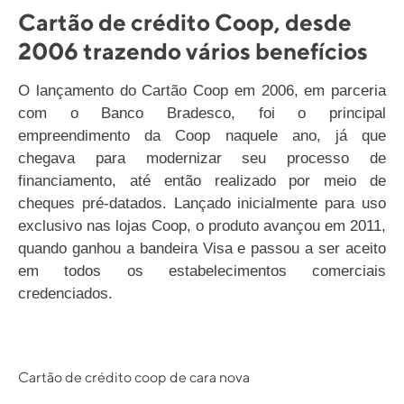
Cartão de crédito Coop, desde
2006 trazendo vários benefícios
O lançamento do Cartão Coop em 2006, em parceria
com o Banco Bradesco, foi o principal
empreendimento da Coop naquele ano, já que
chegava para modernizar seu processo de
financiamento, até então realizado por meio de
cheques pré-datados. Lançado inicialmente para uso
exclusivo nas lojas Coop, o produto avançou em 2011,
quando ganhou a bandeira Visa e passou a ser aceito
em todos os estabelecimentos comerciais
credenciados.
Cartão de crédito coop de cara nova