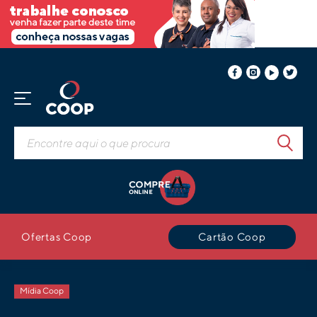
Ofertas Coop
Cartão Coop
Mídia Coop