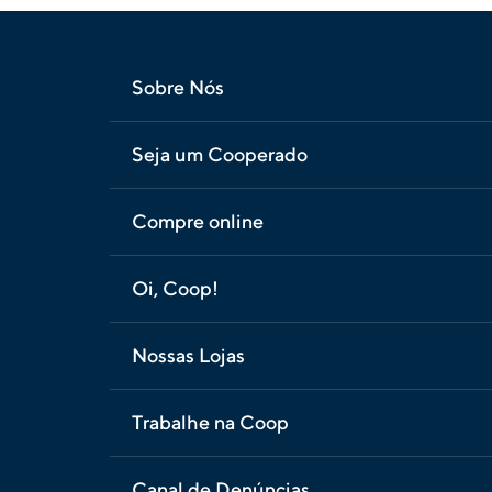
Sobre Nós
Seja um Cooperado
Compre online
Oi, Coop!
Nossas Lojas
Trabalhe na Coop
Canal de Denúncias